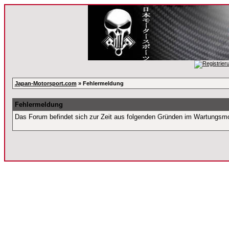
Japan-Motorsport.com
» Fehlermeldung
Fehlermeldung
Das Forum befindet sich zur Zeit aus folgenden Gründen im Wartungsm