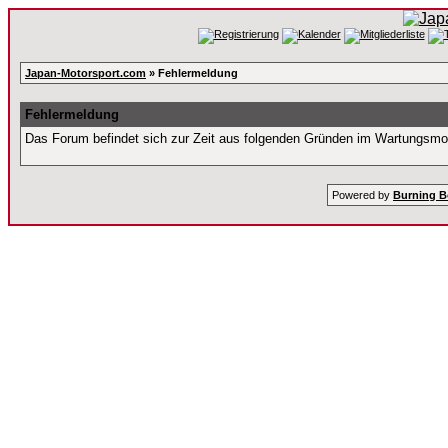
Japan-Motorsport.com
» Fehlermeldung
Fehlermeldung
Das Forum befindet sich zur Zeit aus folgenden Gründen im Wartungsm
Powered by
Burning B