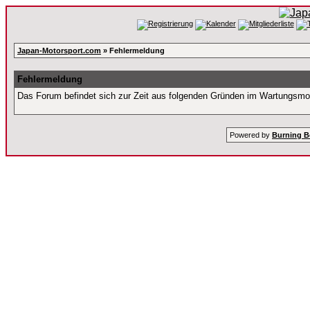
Japan-Motorsport.com
» Fehlermeldung
Fehlermeldung
Das Forum befindet sich zur Zeit aus folgenden Gründen im Wartungsm
Powered by
Burning B